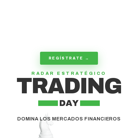
REGÍSTRATE →
RADAR ESTRATÉGICO
TRADING
DAY
DOMINA LOS MERCADOS FINANCIEROS