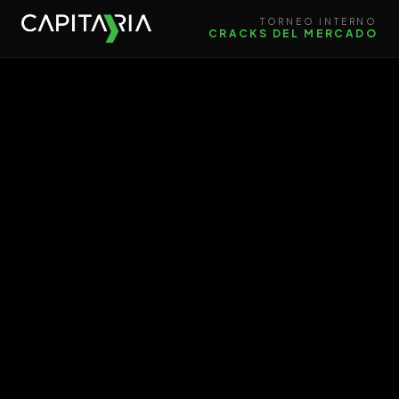
TORNEO INTERNO
CRACKS DEL MERCADO