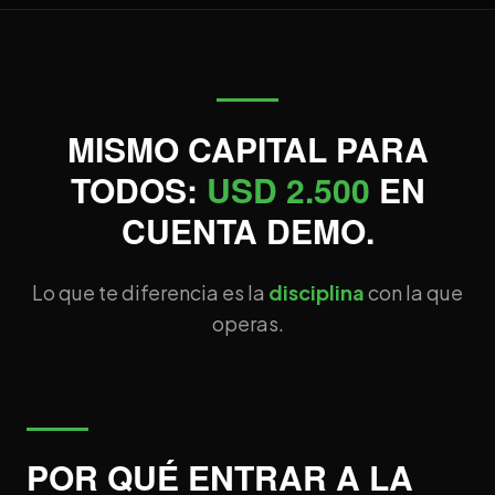
MISMO CAPITAL PARA
TODOS:
USD 2.500
EN
CUENTA DEMO.
Lo que te diferencia es la
disciplina
con la que
operas.
POR QUÉ ENTRAR A LA