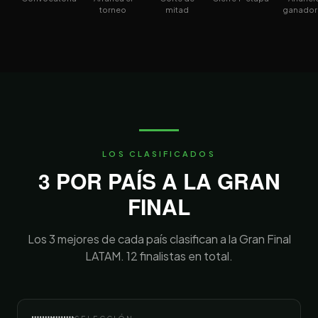
torneo
mitad
ganador
LOS CLASIFICADOS
3 POR PAÍS A LA GRAN
FINAL
Los 3 mejores de cada país clasifican a la Gran Final
LATAM. 12 finalistas en total.