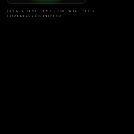
CUENTA DEMO · USD 2.500 PARA TODOS ·
COMUNICACIÓN INTERNA