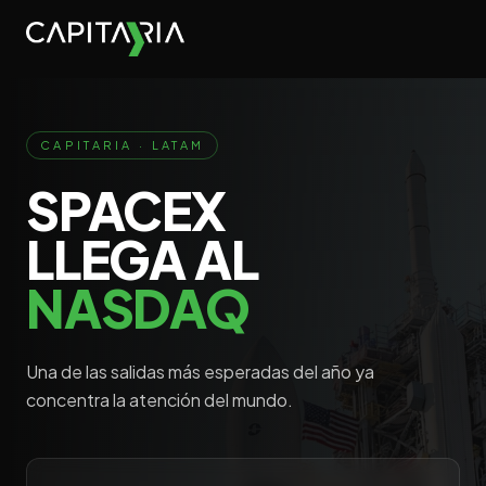
CAPITARIA · LATAM
SPACEX
LLEGA AL
NASDAQ
Una de las salidas más esperadas del año ya
concentra la atención del mundo.