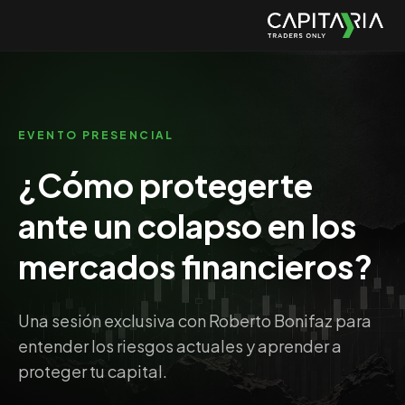
EVENTO PRESENCIAL
¿Cómo protegerte
ante un colapso en los
mercados financieros?
Una sesión exclusiva con Roberto Bonifaz para
entender los riesgos actuales y aprender a
proteger tu capital.