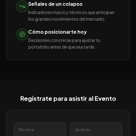
Señales de un colapso
Indicadores macro y técnicos que anticipan
los grandes movimientos del mercado.
Cómo posicionarte hoy
Decisiones concretas para ajustar tu
portafolio antes de que sea tarde.
Regístrate para asistir al Evento