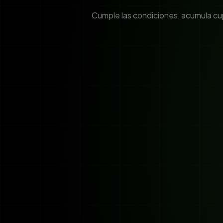
Cumple las condiciones, acumula cupo