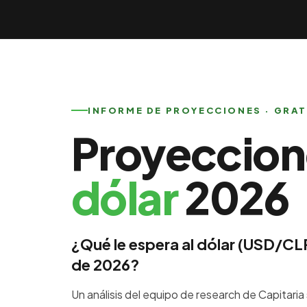
INFORME DE PROYECCIONES · GRAT
Proyeccion
dólar
2026
¿Qué le espera al dólar (USD/CLP
de 2026?
Un análisis del equipo de research de Capitari