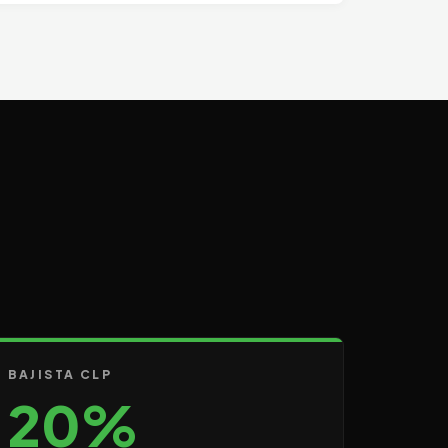
BAJISTA CLP
20%