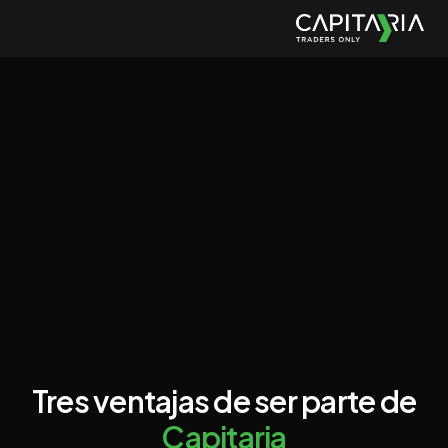
Tres ventajas de ser parte de
Capitaria