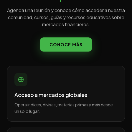
Agenda una reunión y conoce cómo acceder a nuestra
comunidad, cursos, guías y recursos educativos sobre
mercados financieros.
CONOCE MÁS
Acceso a mercados globales
Opera índices, divisas, materias primas y más desde
un solo lugar.