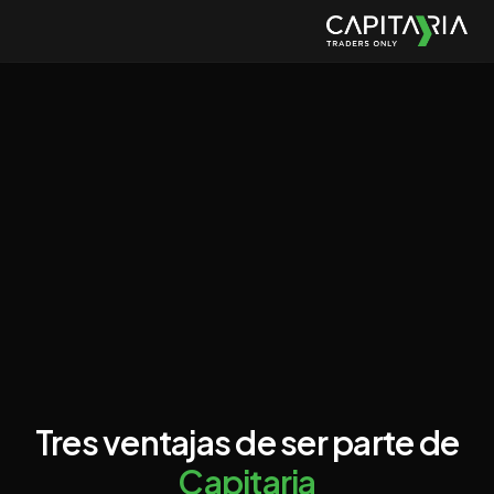
Tres ventajas de ser parte de
Capitaria