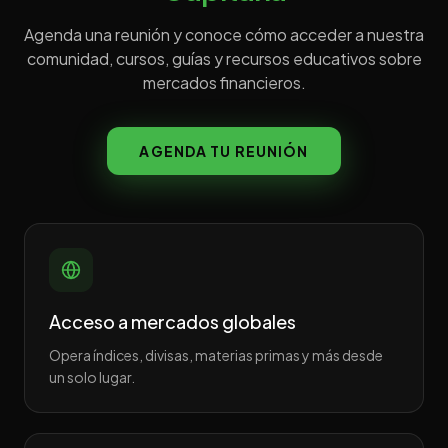
Agenda una reunión y conoce cómo acceder a nuestra
comunidad, cursos, guías y recursos educativos sobre
mercados financieros.
AGENDA TU REUNIÓN
Acceso a mercados globales
Opera índices, divisas, materias primas y más desde
un solo lugar.